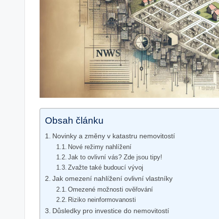
Obsah článku
Novinky a změny v katastru nemovitostí
Nové režimy nahlížení
Jak to ovlivní vás? Zde jsou tipy!
Zvažte také budoucí vývoj
Jak omezení nahlížení ovlivní vlastníky
Omezené možnosti ověřování
Riziko neinformovanosti
Důsledky pro investice do nemovitostí