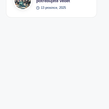
potřebujete vědět
13 prosince, 2025