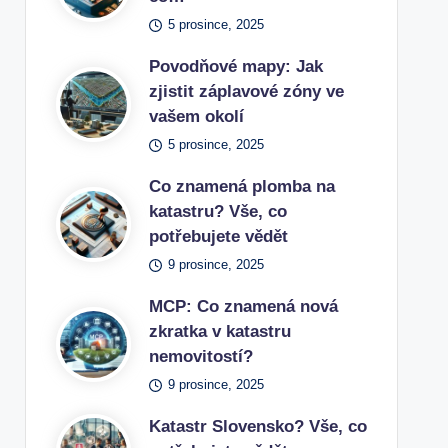
5 prosince, 2025
Povodňové mapy: Jak
zjistit záplavové zóny ve
vašem okolí
5 prosince, 2025
Co znamená plomba na
katastru? Vše, co
potřebujete vědět
9 prosince, 2025
MCP: Co znamená nová
zkratka v katastru
nemovitostí?
9 prosince, 2025
Katastr Slovensko? Vše, co