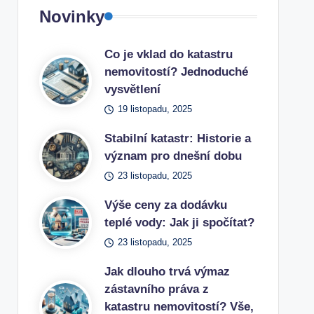
Novinky
Co je vklad do katastru
nemovitostí? Jednoduché
vysvětlení
19 listopadu, 2025
Stabilní katastr: Historie a
význam pro dnešní dobu
23 listopadu, 2025
Výše ceny za dodávku
teplé vody: Jak ji spočítat?
23 listopadu, 2025
Jak dlouho trvá výmaz
zástavního práva z
katastru nemovitostí? Vše,